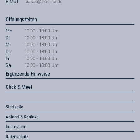
E-Mail
paran@t-online.de
Öffnungszeiten
Mo
10:00 - 18:00 Uhr
Di
10:00 - 18:00 Uhr
Mi
10:00 - 13:00 Uhr
Do
10:00 - 18:00 Uhr
Fr
10:00 - 18:00 Uhr
Sa
10:00 - 13:00 Uhr
Ergänzende Hinweise
Click & Meet
Startseite
Anfahrt & Kontakt
Impressum
Datenschutz