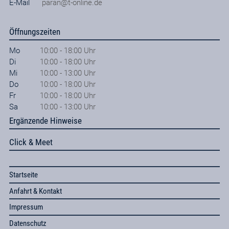
E-Mail
paran@t-online.de
Öffnungszeiten
Mo
10:00 - 18:00 Uhr
Di
10:00 - 18:00 Uhr
Mi
10:00 - 13:00 Uhr
Do
10:00 - 18:00 Uhr
Fr
10:00 - 18:00 Uhr
Sa
10:00 - 13:00 Uhr
Ergänzende Hinweise
Click & Meet
Startseite
Anfahrt & Kontakt
Impressum
Datenschutz