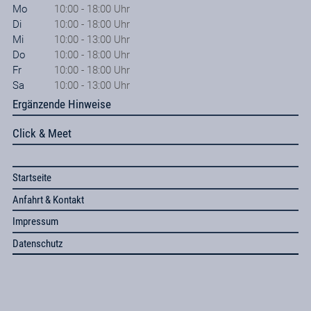
Mo
10:00 - 18:00 Uhr
Di
10:00 - 18:00 Uhr
Mi
10:00 - 13:00 Uhr
Do
10:00 - 18:00 Uhr
Fr
10:00 - 18:00 Uhr
Sa
10:00 - 13:00 Uhr
Ergänzende Hinweise
Click & Meet
Startseite
Anfahrt & Kontakt
Impressum
Datenschutz