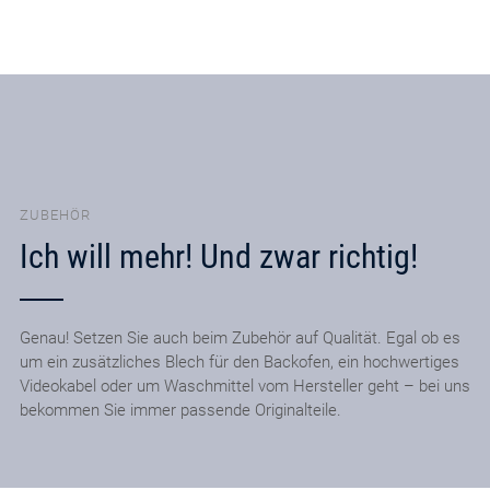
ZUBEHÖR
Ich will mehr! Und zwar richtig!
Genau! Setzen Sie auch beim Zubehör auf Qualität. Egal ob es
um ein zusätzliches Blech für den Backofen, ein hochwertiges
Videokabel oder um Waschmittel vom Hersteller geht – bei uns
bekommen Sie immer passende Originalteile.