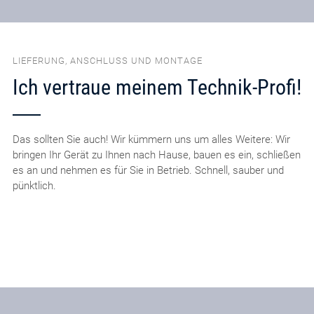
LIEFERUNG, ANSCHLUSS UND MONTAGE
Ich vertraue meinem Technik-Profi!
Das sollten Sie auch! Wir kümmern uns um alles Weitere: Wir
bringen Ihr Gerät zu Ihnen nach Hause, bauen es ein, schließen
es an und nehmen es für Sie in Betrieb. Schnell, sauber und
pünktlich.