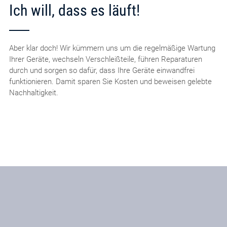
Ich will, dass es läuft!
Aber klar doch! Wir kümmern uns um die regelmäßige Wartung
Ihrer Geräte, wechseln Verschleißteile, führen Reparaturen
durch und sorgen so dafür, dass Ihre Geräte einwandfrei
funktionieren. Damit sparen Sie Kosten und beweisen gelebte
Nachhaltigkeit.