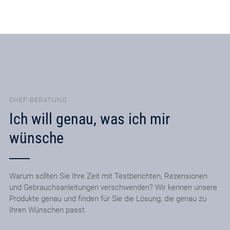
CHEF-BERATUNG
Ich will genau, was ich mir
wünsche
Warum sollten Sie Ihre Zeit mit Testberichten, Rezensionen
und Gebrauchsanleitungen verschwenden? Wir kennen unsere
Produkte genau und finden für Sie die Lösung, die genau zu
Ihren Wünschen passt.