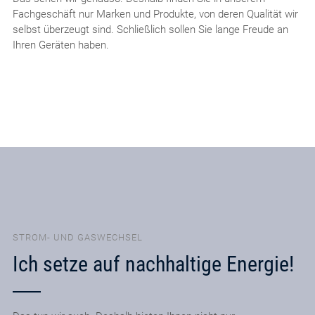
Fachgeschäft nur Marken und Produkte, von deren Qualität wir
selbst überzeugt sind. Schließlich sollen Sie lange Freude an
Ihren Geräten haben.
STROM- UND GASWECHSEL
Ich setze auf nachhaltige Energie!