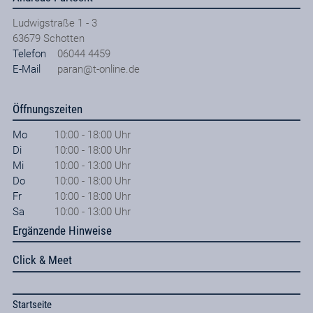
Ludwigstraße 1 - 3
63679
Schotten
Telefon
06044 4459
E-Mail
paran@t-online.de
Öffnungszeiten
Mo
10:00 - 18:00 Uhr
Di
10:00 - 18:00 Uhr
Mi
10:00 - 13:00 Uhr
Do
10:00 - 18:00 Uhr
Fr
10:00 - 18:00 Uhr
Sa
10:00 - 13:00 Uhr
Ergänzende Hinweise
Click & Meet
Startseite