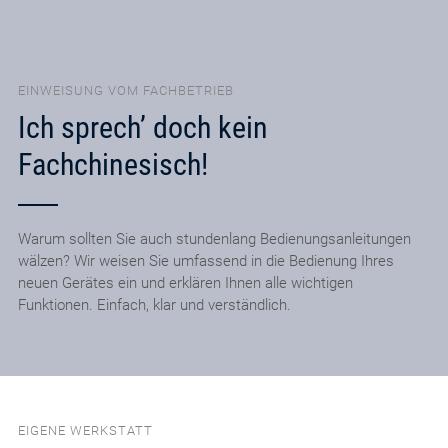
EINWEISUNG VOM FACHBETRIEB
Ich sprech’ doch kein
Fachchinesisch!
Warum sollten Sie auch stundenlang Bedienungsanleitungen
wälzen? Wir weisen Sie umfassend in die Bedienung Ihres
neuen Gerätes ein und erklären Ihnen alle wichtigen
Funktionen. Einfach, klar und verständlich.
EIGENE WERKSTATT