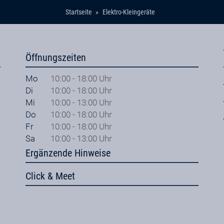
Startseite
Elektro-Kleingeräte
Öffnungszeiten
Mo
10:00 - 18:00 Uhr
Di
10:00 - 18:00 Uhr
Mi
10:00 - 13:00 Uhr
Do
10:00 - 18:00 Uhr
Fr
10:00 - 18:00 Uhr
Sa
10:00 - 13:00 Uhr
Ergänzende Hinweise
Click & Meet