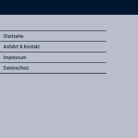
Startseite
Anfahrt & Kontakt
Impressum
Datenschutz