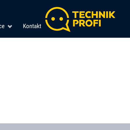
ce
Kontakt